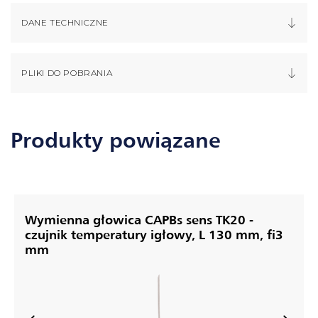
DANE TECHNICZNE
PLIKI DO POBRANIA
Produkty powiązane
Wymienna głowica CAPBs sens TK20 -
czujnik temperatury igłowy, L 130 mm, fi3
mm