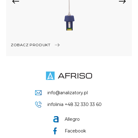
ZOBACZ PRODUKT
info@analizatory.pl
infolinia +48 32 330 33 60
Allegro
Facebook