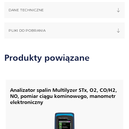
DANE TECHNICZNE
PLIKI DO POBRANIA
Produkty powiązane
Analizator spalin Multilyzer STx, O2, CO/H2,
NO, pomiar ciągu kominowego, manometr
elektroniczny