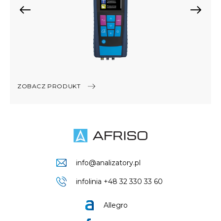
ZOBACZ PRODUKT
info@analizatory.pl
infolinia +48 32 330 33 60
Allegro