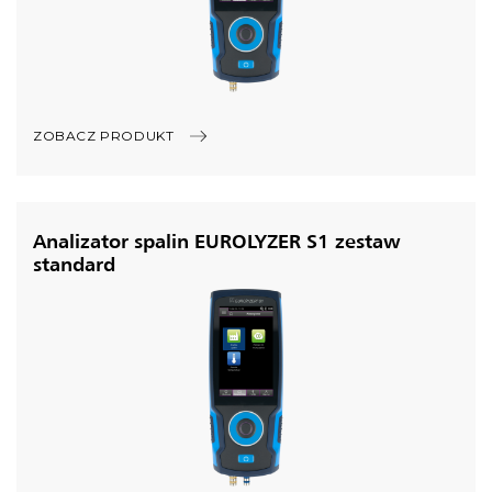
ZOBACZ PRODUKT
Analizator spalin EUROLYZER S1 zestaw
standard