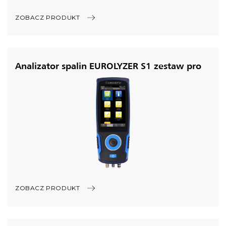
ZOBACZ PRODUKT
Analizator spalin EUROLYZER S1 zestaw pro
ZOBACZ PRODUKT