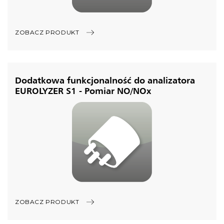
ZOBACZ PRODUKT
Dodatkowa funkcjonalność do analizatora
EUROLYZER S1 - Pomiar NO/NOx
ZOBACZ PRODUKT