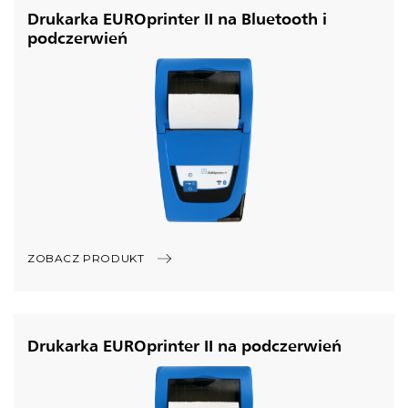
Drukarka EUROprinter II na Bluetooth i
podczerwień
ZOBACZ PRODUKT
Drukarka EUROprinter II na podczerwień