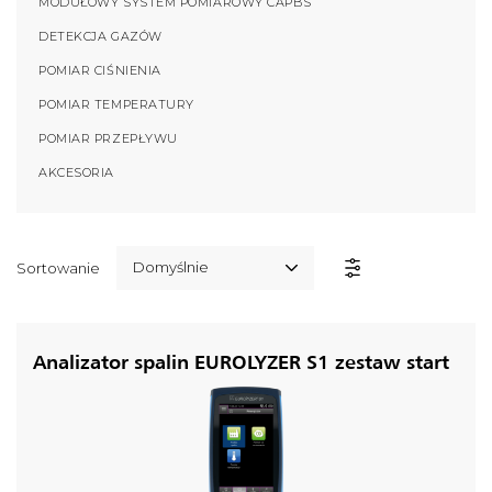
MODUŁOWY SYSTEM POMIAROWY CAPBS
DETEKCJA GAZÓW
POMIAR CIŚNIENIA
POMIAR TEMPERATURY
POMIAR PRZEPŁYWU
AKCESORIA
Domyślnie
Sortowanie
Analizator spalin EUROLYZER S1 zestaw start